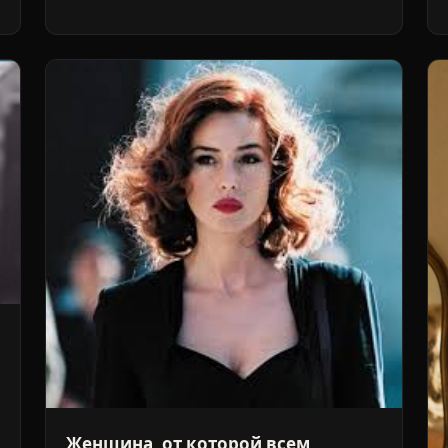
Женщина, от которой всем