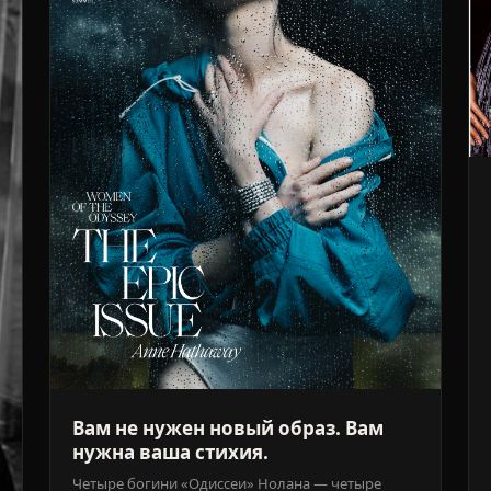
Вам не нужен новый образ. Вам
нужна ваша стихия.
Четыре богини «Одиссеи» Нолана — четыре